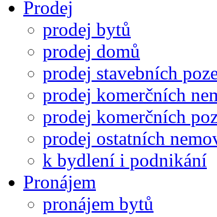
Prodej
prodej bytů
prodej domů
prodej stavebních po
prodej komerčních nem
prodej komerčních po
prodej ostatních nemov
k bydlení i podnikání
Pronájem
pronájem bytů